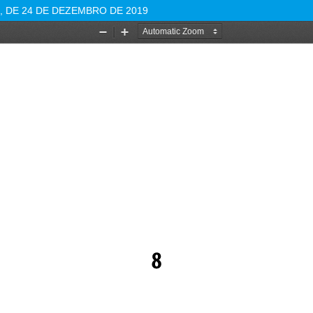
4, DE 24 DE DEZEMBRO DE 2019