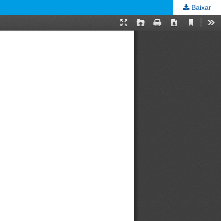
Baixar