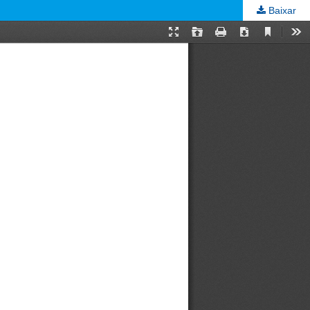
Baixar