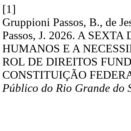
[1]
Gruppioni Passos, B., de Je
Passos, J. 2026. A SEX
HUMANOS E A NECESSI
ROL DE DIREITOS FUN
CONSTITUIÇÃO FEDER
Público do Rio Grande do 