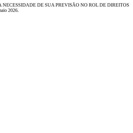
E A NECESSIDADE DE SUA PREVISÃO NO ROL DE DIREITOS
 maio 2026.