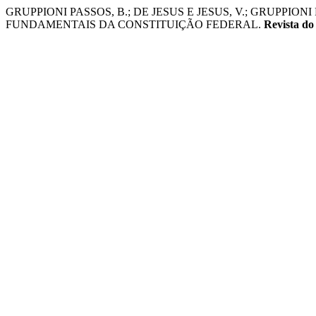
GRUPPIONI PASSOS, B.; DE JESUS E JESUS, V.; GRUPPI
FUNDAMENTAIS DA CONSTITUIÇÃO FEDERAL.
Revista do