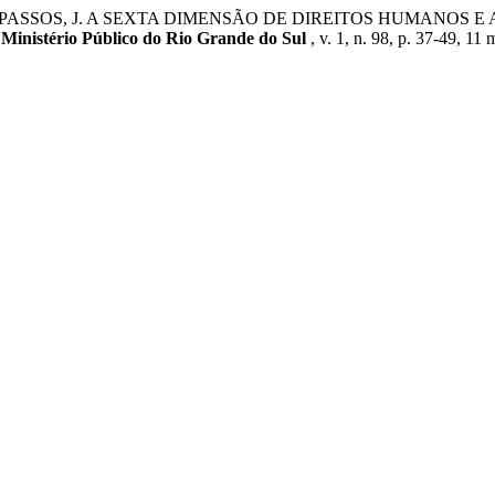
ONI PASSOS, J. A SEXTA DIMENSÃO DE DIREITOS HUMANOS 
 Ministério Público do Rio Grande do Sul
, v. 1, n. 98, p. 37-49, 11