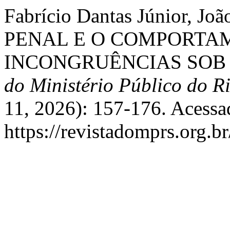
Fabrício Dantas Júnior, 
PENAL E O COMPORTAM
INCONGRUÊNCIAS SOB 
do Ministério Público do 
11, 2026): 157-176. Acessa
https://revistadomprs.org.b