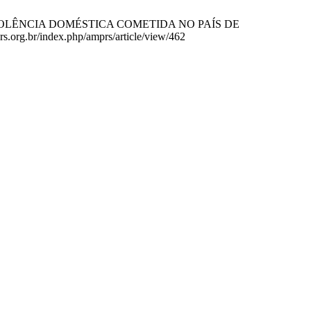
VIOLÊNCIA DOMÉSTICA COMETIDA NO PAÍS DE
s.org.br/index.php/amprs/article/view/462