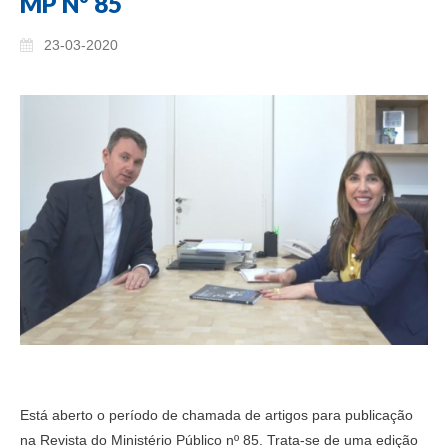
MP Nº 85
23-03-2020
Está aberto o período de chamada de artigos para publicação
na Revista do Ministério Público nº 85. Trata-se de uma edição