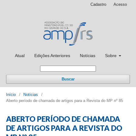
Cadastro
Acesso
Atual
Edições Anteriores
Notícias
Sobre
Buscar
Início
/
Notícias
/
Aberto período de chamada de artigos para a Revista do MP nº 85
ABERTO PERÍODO DE CHAMADA
DE ARTIGOS PARA A REVISTA DO