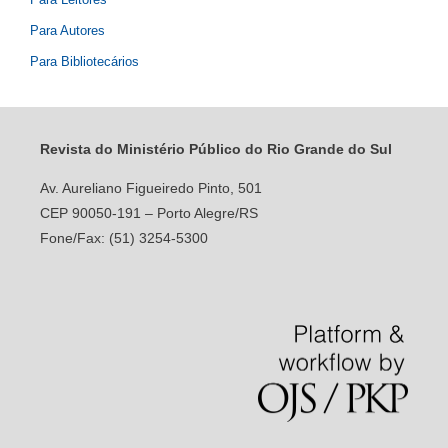
Para Autores
Para Bibliotecários
Revista do Ministério Público do Rio Grande do Sul
Av. Aureliano Figueiredo Pinto, 501
CEP 90050-191 – Porto Alegre/RS
Fone/Fax: (51) 3254-5300