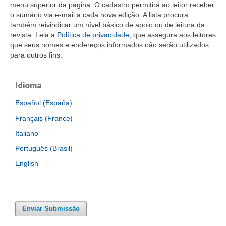
menu superior da página. O cadastro permitirá ao leitor receber
o sumário via e-mail a cada nova edição. A lista procura
também reivindicar um nível básico de apoio ou de leitura da
revista. Leia a
Política de privacidade
, que assegura aos leitores
que seus nomes e endereços informados não serão utilizados
para outros fins.
Idioma
Español (España)
Français (France)
Italiano
Português (Brasil)
English
Enviar Submissão