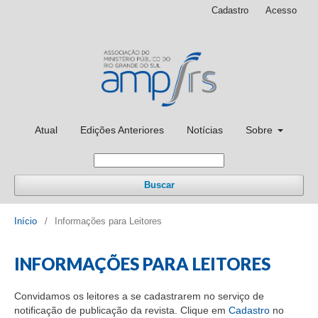
Cadastro
Acesso
Atual
Edições Anteriores
Notícias
Sobre
Buscar
Início
/
Informações para Leitores
INFORMAÇÕES PARA LEITORES
Convidamos os leitores a se cadastrarem no serviço de
notificação de publicação da revista. Clique em
Cadastro
no