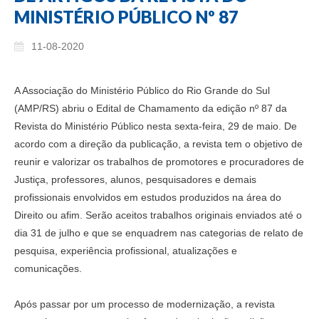
MINISTÉRIO PÚBLICO Nº 87
11-08-2020
A Associação do Ministério Público do Rio Grande do Sul
(AMP/RS) abriu o Edital de Chamamento da edição nº 87 da
Revista do Ministério Público nesta sexta-feira, 29 de maio. De
acordo com a direção da publicação, a revista tem o objetivo de
reunir e valorizar os trabalhos de promotores e procuradores de
Justiça, professores, alunos, pesquisadores e demais
profissionais envolvidos em estudos produzidos na área do
Direito ou afim. Serão aceitos trabalhos originais enviados até o
dia 31 de julho e que se enquadrem nas categorias de relato de
pesquisa, experiência profissional, atualizações e
comunicações.
Após passar por um processo de modernização, a revista