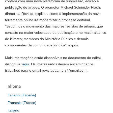
contará com uma nova plataforma de submissão, edição e
publicação de artigos. O promotor Michael Schneider Flach,
diretor da Revista, explicou como a implementação da nova
ferramenta online irá modernizar o processo editorial.
“Seguimos o movimento das maiores revistas de artigos, que
consiste na maior velocidade de publicação e no maior alcance
de leitores; membros do Ministério Público e demais
componentes da comunidade jurídica”, expôs.
Mais informações estão disponíveis no documento do edital,
disponível
aqui.
Os interessados devem encaminhar os
trabalhos para o email revistadaamprs@gmail.com.
Idioma
Español (España)
Français (France)
Italiano