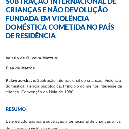
SUBTRAÇÃO INTERNACIONAL DE
CRIANÇAS E NÃO DEVOLUÇÃO
FUNDADA EM VIOLÊNCIA
DOMÉSTICA COMETIDA NO PAÍS
DE RESIDÊNCIA
Valerio de Oliveira Mazzuoli
Elsa de Mattos
Palavras-chave:
Subtração internacional de crianças. Violência
doméstica. Perícia psicológica. Princípio do melhor interesse da
criança. Convenção da Haia de 1980.
RESUMO
Este estudo analisa a subtração internacional de crianças à luz
dos casos de violência doméstica