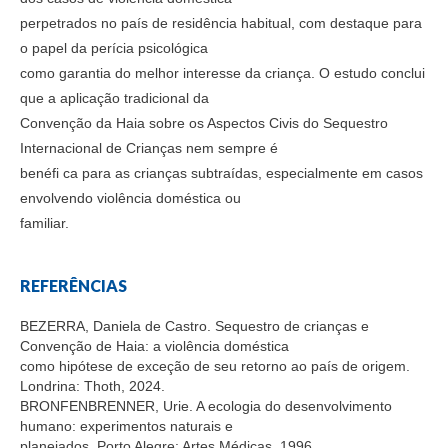
perpetrados no país de residência habitual, com destaque para
o papel da perícia psicológica
como garantia do melhor interesse da criança. O estudo conclui
que a aplicação tradicional da
Convenção da Haia sobre os Aspectos Civis do Sequestro
Internacional de Crianças nem sempre é
benéfi ca para as crianças subtraídas, especialmente em casos
envolvendo violência doméstica ou
familiar.
REFERÊNCIAS
BEZERRA, Daniela de Castro. Sequestro de crianças e
Convenção de Haia: a violência doméstica
como hipótese de exceção de seu retorno ao país de origem.
Londrina: Thoth, 2024.
BRONFENBRENNER, Urie. A ecologia do desenvolvimento
humano: experimentos naturais e
planejados. Porto Alegre: Artes Médicas, 1996.