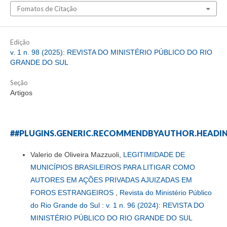
Fomatos de Citação
Edição
v. 1 n. 98 (2025): REVISTA DO MINISTÉRIO PÚBLICO DO RIO
GRANDE DO SUL
Seção
Artigos
##PLUGINS.GENERIC.RECOMMENDBYAUTHOR.HEADI
Valerio de Oliveira Mazzuoli,
LEGITIMIDADE DE
MUNICÍPIOS BRASILEIROS PARA LITIGAR COMO
AUTORES EM AÇÕES PRIVADAS AJUIZADAS EM
FOROS ESTRANGEIROS
,
Revista do Ministério Público
do Rio Grande do Sul : v. 1 n. 96 (2024): REVISTA DO
MINISTÉRIO PÚBLICO DO RIO GRANDE DO SUL