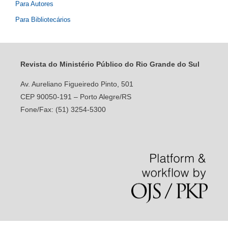
Para Autores
Para Bibliotecários
Revista do Ministério Público do Rio Grande do Sul
Av. Aureliano Figueiredo Pinto, 501
CEP 90050-191 – Porto Alegre/RS
Fone/Fax: (51) 3254-5300