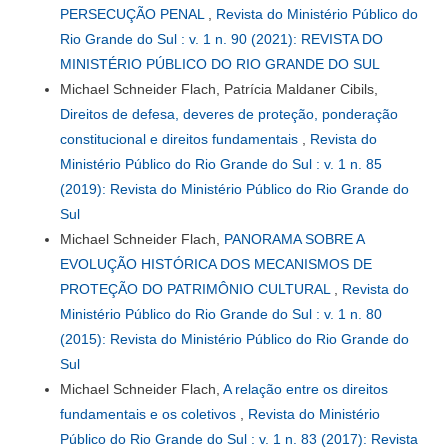
PERSECUÇÃO PENAL
,
Revista do Ministério Público do
Rio Grande do Sul : v. 1 n. 90 (2021): REVISTA DO
MINISTÉRIO PÚBLICO DO RIO GRANDE DO SUL
Michael Schneider Flach, Patrícia Maldaner Cibils,
Direitos de defesa, deveres de proteção, ponderação
constitucional e direitos fundamentais
,
Revista do
Ministério Público do Rio Grande do Sul : v. 1 n. 85
(2019): Revista do Ministério Público do Rio Grande do
Sul
Michael Schneider Flach,
PANORAMA SOBRE A
EVOLUÇÃO HISTÓRICA DOS MECANISMOS DE
PROTEÇÃO DO PATRIMÔNIO CULTURAL
,
Revista do
Ministério Público do Rio Grande do Sul : v. 1 n. 80
(2015): Revista do Ministério Público do Rio Grande do
Sul
Michael Schneider Flach,
A relação entre os direitos
fundamentais e os coletivos
,
Revista do Ministério
Público do Rio Grande do Sul : v. 1 n. 83 (2017): Revista