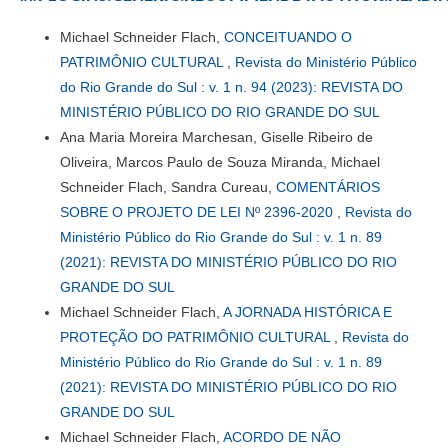
Michael Schneider Flach,
CONCEITUANDO O
PATRIMÔNIO CULTURAL
,
Revista do Ministério Público
do Rio Grande do Sul : v. 1 n. 94 (2023): REVISTA DO
MINISTÉRIO PÚBLICO DO RIO GRANDE DO SUL
Ana Maria Moreira Marchesan, Giselle Ribeiro de
Oliveira, Marcos Paulo de Souza Miranda, Michael
Schneider Flach, Sandra Cureau,
COMENTÁRIOS
SOBRE O PROJETO DE LEI Nº 2396-2020
,
Revista do
Ministério Público do Rio Grande do Sul : v. 1 n. 89
(2021): REVISTA DO MINISTÉRIO PÚBLICO DO RIO
GRANDE DO SUL
Michael Schneider Flach,
A JORNADA HISTÓRICA E
PROTEÇÃO DO PATRIMÔNIO CULTURAL
,
Revista do
Ministério Público do Rio Grande do Sul : v. 1 n. 89
(2021): REVISTA DO MINISTÉRIO PÚBLICO DO RIO
GRANDE DO SUL
Michael Schneider Flach,
ACORDO DE NÃO