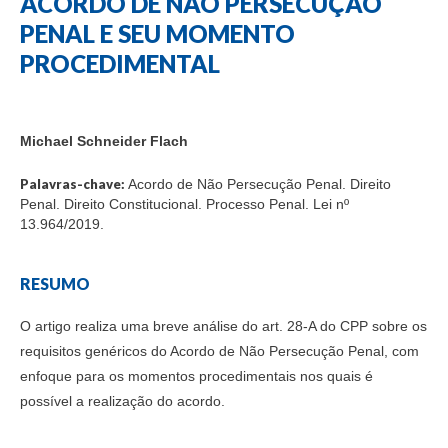
ACORDO DE NÃO PERSECUÇÃO
PENAL E SEU MOMENTO
PROCEDIMENTAL
Michael Schneider Flach
Palavras-chave:
Acordo de Não Persecução Penal. Direito
Penal. Direito Constitucional. Processo Penal. Lei nº
13.964/2019.
RESUMO
O artigo realiza uma breve análise do art. 28-A do CPP sobre os
requisitos genéricos do Acordo de Não Persecução Penal, com
enfoque para os momentos procedimentais nos quais é
possível a realização do acordo.