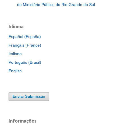
do Ministério Público do Rio Grande do Sul
Idioma
Español (España)
Français (France)
Italiano
Português (Brasil)
English
Enviar Submissão
Informações