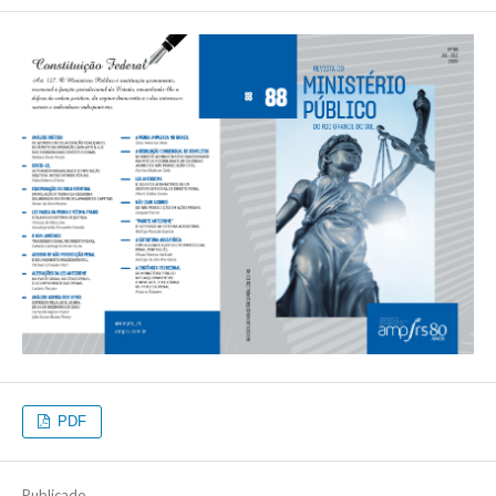
PDF
Publicado