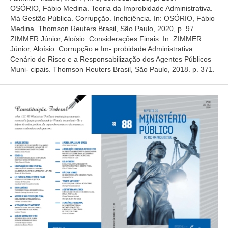
OSÓRIO, Fábio Medina. Teoria da Improbidade Administrativa.
Má Gestão Pública. Corrupção. Ineficiência. In: OSÓRIO, Fábio
Medina. Thomson Reuters Brasil, São Paulo, 2020, p. 97.
ZIMMER Júnior, Aloísio. Considerações Finais. In: ZIMMER
Júnior, Aloísio. Corrupção e Im- probidade Administrativa.
Cenário de Risco e a Responsabilização dos Agentes Públicos
Muni- cipais. Thomson Reuters Brasil, São Paulo, 2018. p. 371.