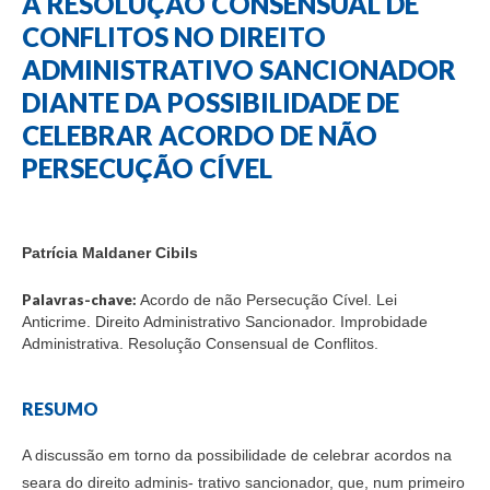
A RESOLUÇÃO CONSENSUAL DE
CONFLITOS NO DIREITO
ADMINISTRATIVO SANCIONADOR
DIANTE DA POSSIBILIDADE DE
CELEBRAR ACORDO DE NÃO
PERSECUÇÃO CÍVEL
Patrícia Maldaner Cibils
Palavras-chave:
Acordo de não Persecução Cível. Lei
Anticrime. Direito Administrativo Sancionador. Improbidade
Administrativa. Resolução Consensual de Conflitos.
RESUMO
A discussão em torno da possibilidade de celebrar acordos na
seara do direito adminis- trativo sancionador, que, num primeiro