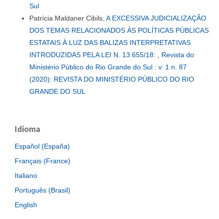
Sul
Patrícia Maldaner Cibils,
A EXCESSIVA JUDICIALIZAÇÃO
DOS TEMAS RELACIONADOS ÀS POLÍTICAS PÚBLICAS
ESTATAIS À LUZ DAS BALIZAS INTERPRETATIVAS
INTRODUZIDAS PELA LEI N. 13.655/18:
,
Revista do
Ministério Público do Rio Grande do Sul : v. 1 n. 87
(2020): REVISTA DO MINISTÉRIO PÚBLICO DO RIO
GRANDE DO SUL
Idioma
Español (España)
Français (France)
Italiano
Português (Brasil)
English