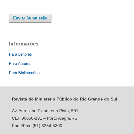
Enviar Submissão
Informações
Para Leitores
Para Autores
Para Bibliotecários
Revista do Ministério Público do Rio Grande do Sul
Av. Aureliano Figueiredo Pinto, 501
CEP 90050-191 – Porto Alegre/RS
Fone/Fax: (51) 3254-5300