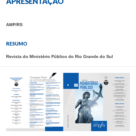
APRESENTAÇÃO
AMP/RS
RESUMO
Revista do Ministério Público do Rio Grande do Sul