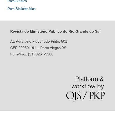
Para Autores
Para Bibliotecários
Revista do Ministério Público do Rio Grande do Sul
Av. Aureliano Figueiredo Pinto, 501
CEP 90050-191 – Porto Alegre/RS
Fone/Fax: (51) 3254-5300