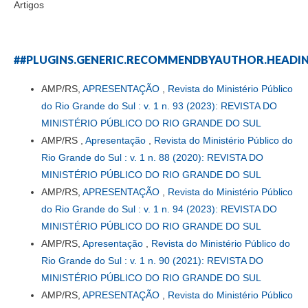
Artigos
##PLUGINS.GENERIC.RECOMMENDBYAUTHOR.HEADI
AMP/RS,
APRESENTAÇÃO
,
Revista do Ministério Público
do Rio Grande do Sul : v. 1 n. 93 (2023): REVISTA DO
MINISTÉRIO PÚBLICO DO RIO GRANDE DO SUL
AMP/RS ,
Apresentação
,
Revista do Ministério Público do
Rio Grande do Sul : v. 1 n. 88 (2020): REVISTA DO
MINISTÉRIO PÚBLICO DO RIO GRANDE DO SUL
AMP/RS,
APRESENTAÇÃO
,
Revista do Ministério Público
do Rio Grande do Sul : v. 1 n. 94 (2023): REVISTA DO
MINISTÉRIO PÚBLICO DO RIO GRANDE DO SUL
AMP/RS,
Apresentação
,
Revista do Ministério Público do
Rio Grande do Sul : v. 1 n. 90 (2021): REVISTA DO
MINISTÉRIO PÚBLICO DO RIO GRANDE DO SUL
AMP/RS,
APRESENTAÇÃO
,
Revista do Ministério Público