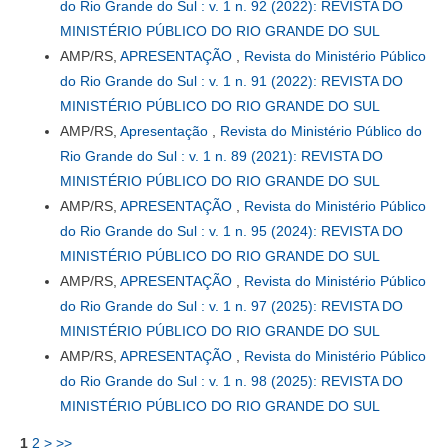
do Rio Grande do Sul : v. 1 n. 92 (2022): REVISTA DO
MINISTÉRIO PÚBLICO DO RIO GRANDE DO SUL
AMP/RS,
APRESENTAÇÃO
,
Revista do Ministério Público
do Rio Grande do Sul : v. 1 n. 91 (2022): REVISTA DO
MINISTÉRIO PÚBLICO DO RIO GRANDE DO SUL
AMP/RS,
Apresentação
,
Revista do Ministério Público do
Rio Grande do Sul : v. 1 n. 89 (2021): REVISTA DO
MINISTÉRIO PÚBLICO DO RIO GRANDE DO SUL
AMP/RS,
APRESENTAÇÃO
,
Revista do Ministério Público
do Rio Grande do Sul : v. 1 n. 95 (2024): REVISTA DO
MINISTÉRIO PÚBLICO DO RIO GRANDE DO SUL
AMP/RS,
APRESENTAÇÃO
,
Revista do Ministério Público
do Rio Grande do Sul : v. 1 n. 97 (2025): REVISTA DO
MINISTÉRIO PÚBLICO DO RIO GRANDE DO SUL
AMP/RS,
APRESENTAÇÃO
,
Revista do Ministério Público
do Rio Grande do Sul : v. 1 n. 98 (2025): REVISTA DO
MINISTÉRIO PÚBLICO DO RIO GRANDE DO SUL
1
2
>
>>